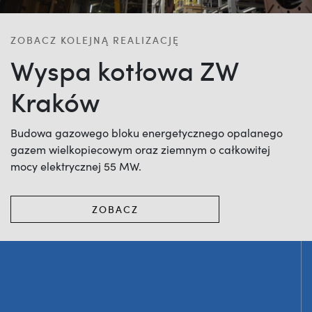
ZOBACZ KOLEJNĄ REALIZACJĘ
Wyspa kotłowa ZW
Kraków
Budowa gazowego bloku energetycznego opalanego
gazem wielkopiecowym oraz ziemnym o całkowitej
mocy elektrycznej 55 MW.
ZOBACZ