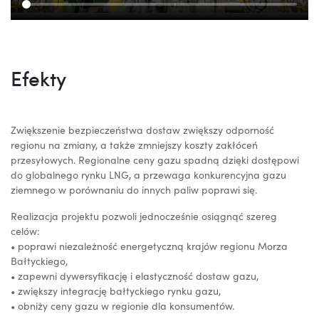
Efekty
Zwiększenie bezpieczeństwa dostaw zwiększy odporność
regionu na zmiany, a także zmniejszy koszty zakłóceń
przesyłowych. Regionalne ceny gazu spadną dzięki dostępowi
do globalnego rynku LNG, a przewaga konkurencyjna gazu
ziemnego w porównaniu do innych paliw poprawi się.
Realizacja projektu pozwoli jednocześnie osiągnąć szereg
celów:
• poprawi niezależność energetyczną krajów regionu Morza
Bałtyckiego,
• zapewni dywersyfikację i elastyczność dostaw gazu,
• zwiększy integrację bałtyckiego rynku gazu,
• obniży ceny gazu w regionie dla konsumentów.