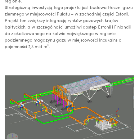
regionie.
Strategiczną inwestycją tego projektu jest budowa tłoczni gazu
ziemnego w miejscowości Puiatu – w zachodniej części Estonii.
Projekt ten zwiększy integrację rynków gazowych krajów
bałtyckich, a w szczególności umożliwi dostęp Estonii i Finlandii
do zlokalizowanego na Łotwie największego w regionie
podziemnego magazynu gazu w miejscowości Incukalns o
pojemności 2,3 mld m³.