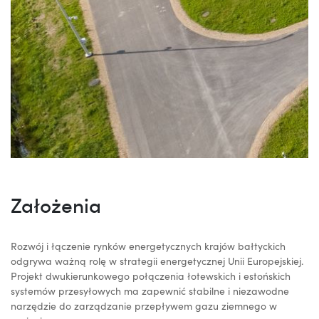
Założenia
Rozwój i łączenie rynków energetycznych krajów bałtyckich
odgrywa ważną rolę w strategii energetycznej Unii Europejskiej.
Projekt dwukierunkowego połączenia łotewskich i estońskich
systemów przesyłowych ma zapewnić stabilne i niezawodne
narzędzie do zarządzanie przepływem gazu ziemnego w