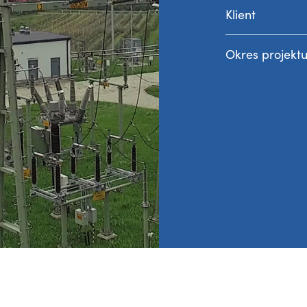
Klient
Okres projekt