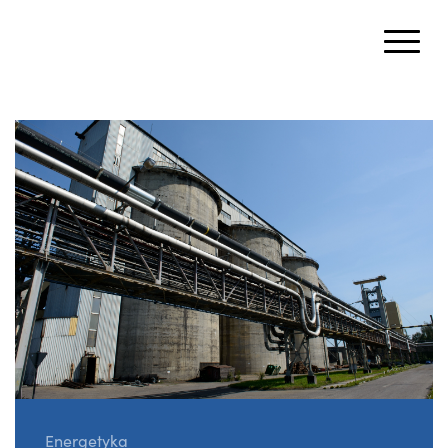
Energetyka