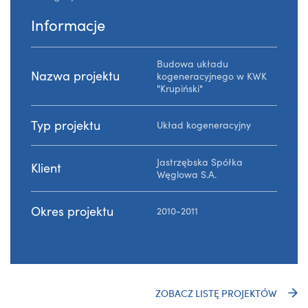
Informacje
Budowa układu
Nazwa projektu
kogeneracyjnego w KWK
"Krupiński"
Typ projektu
Układ kogeneracyjny
Jastrzębska Spółka
Klient
Węglowa S.A.
Okres projektu
2010-2011
ZOBACZ LISTĘ PROJEKTÓW