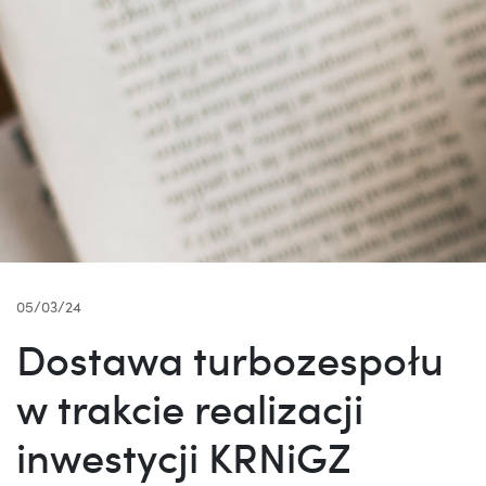
05/03/24
Dostawa turbozespołu
w trakcie realizacji
inwestycji KRNiGZ