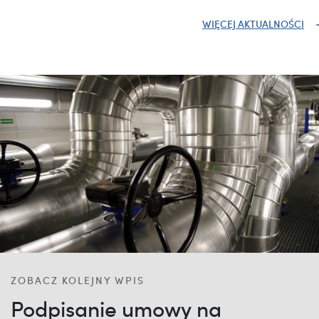
WIĘCEJ AKTUALNOŚCI
ZOBACZ KOLEJNY WPIS
Podpisanie umowy na