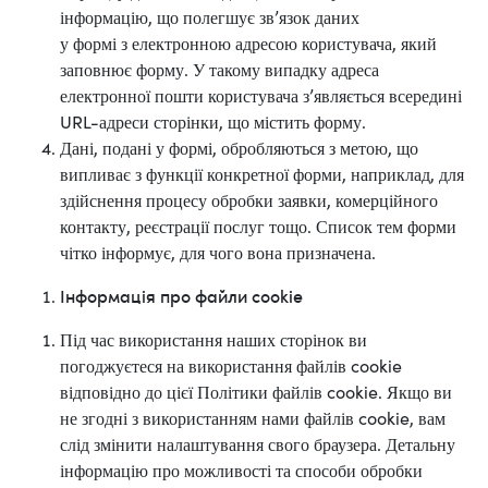
інформацію, що полегшує зв’язок даних
у формі з електронною адресою користувача, який
заповнює форму. У такому випадку адреса
електронної пошти користувача з’являється всередині
URL-адреси сторінки, що містить форму.
Дані, подані у формі, обробляються з метою, що
випливає з функції конкретної форми, наприклад, для
здійснення процесу обробки заявки, комерційного
контакту, реєстрації послуг тощо. Список тем форми
чітко інформує, для чого вона призначена.
Інформація про файли cookie
Під час використання наших сторінок ви
погоджуєтеся на використання файлів cookie
відповідно до цієї Політики файлів cookie. Якщо ви
не згодні з використанням нами файлів cookie, вам
слід змінити налаштування свого браузера. Детальну
інформацію про можливості та способи обробки