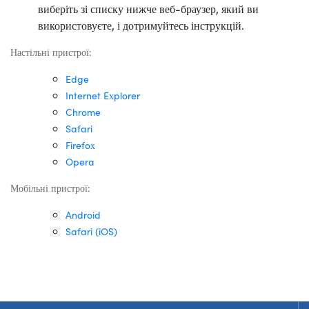
виберіть зі списку нижче веб-браузер, який ви
використовуєте, і дотримуйтесь інструкцій.
Настільні пристрої:
Edge
Internet Explorer
Chrome
Safari
Firefox
Opera
Мобільні пристрої:
Android
Safari (iOS)