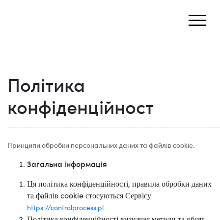
Політика
конфіденційност
———————————————————————————————————————
Принципи обробки персональних даних та файлів cookie.
Загальна інформація
Ця політика конфіденційності, правила обробки даних
та файлів cookie стосуються Сервісу
https://controlprocess.pl
Політика конфіденційності визначає методи та обсяг